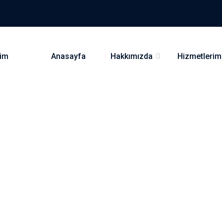
Anasayfa
Hakkımızda
Hizmetlerim